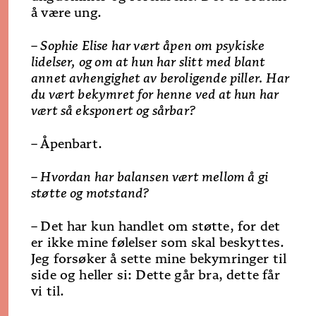
å være ung.
– Sophie Elise har vært åpen om psykiske
lidelser, og om at hun har slitt med blant
annet avhengighet av beroligende piller. Har
du vært bekymret for henne ved at hun har
vært så eksponert og sårbar?
–
Åpenbart.
– Hvordan har balansen vært mellom å gi
støtte og motstand?
–
Det har kun handlet om støtte, for det
er ikke mine følelser som skal beskyttes.
Jeg forsøker å sette mine bekymringer til
side og heller si: Dette går bra, dette får
vi til.