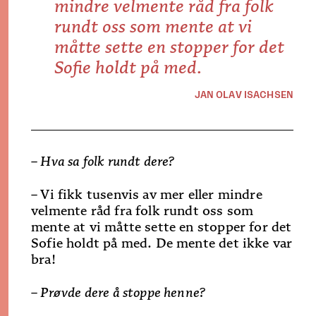
mindre velmente råd fra folk
rundt oss som mente at vi
måtte sette en stopper for det
Sofie holdt på med.
JAN OLAV ISACHSEN
– Hva sa folk rundt dere?
–
Vi fikk tusenvis av mer eller mindre
velmente råd fra folk rundt oss som
mente at vi måtte sette en stopper for det
Sofie holdt på med. De mente det ikke var
bra!
– Prøvde dere å stoppe henne?