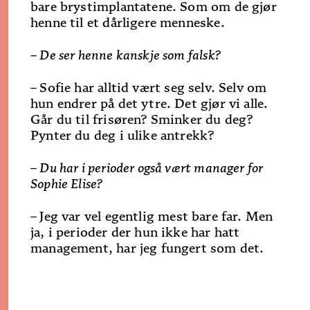
bare brystimplantatene. Som om de gjør
henne til et dårligere menneske.
– De ser henne kanskje som falsk?
–
Sofie har alltid vært seg selv. Selv om
hun endrer på det ytre. Det gjør vi alle.
Går du til frisøren? Sminker du deg?
Pynter du deg i ulike antrekk?
– Du har i perioder også vært manager for
Sophie Elise?
–
Jeg var vel egentlig mest bare far. Men
ja, i perioder der hun ikke har hatt
management, har jeg fungert som det.