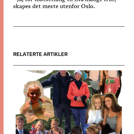
skapes det meste utenfor Oslo.
RELATERTE ARTIKLER