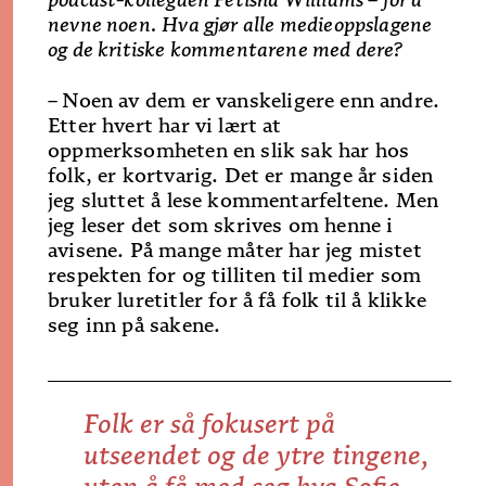
nevne noen. Hva gjør alle medieoppslagene
og de kritiske kommentarene med dere?
–
Noen av dem er vanskeligere enn andre.
Etter hvert har vi lært at
oppmerksomheten en slik sak har hos
folk, er kortvarig. Det er mange år siden
jeg sluttet å lese kommentarfeltene. Men
jeg leser det som skrives om henne i
avisene. På mange måter har jeg mistet
respekten for og tilliten til medier som
bruker luretitler for å få folk til å klikke
seg inn på sakene.
Folk er så fokusert på
utseendet og de ytre tingene,