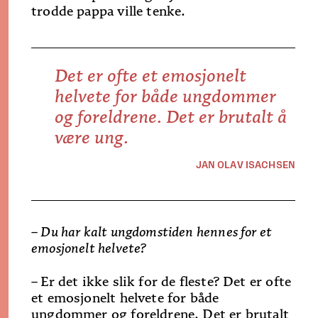
trodde pappa ville tenke.
Det er ofte et emosjonelt
helvete for både ungdommer
og foreldrene. Det er brutalt å
være ung.
JAN OLAV ISACHSEN
– Du har kalt ungdomstiden hennes for et
emosjonelt helvete?
–
Er det ikke slik for de fleste? Det er ofte
et emosjonelt helvete for både
ungdommer og foreldrene. Det er brutalt