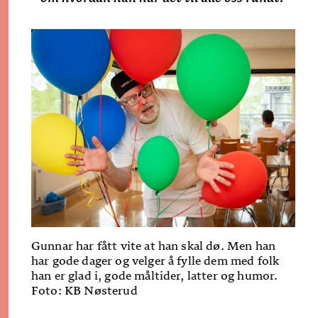
Gunnar har fått vite at han skal dø. Men han
har gode dager og velger å fylle dem med folk
han er glad i, gode måltider, latter og humor.
Foto: KB Nøsterud