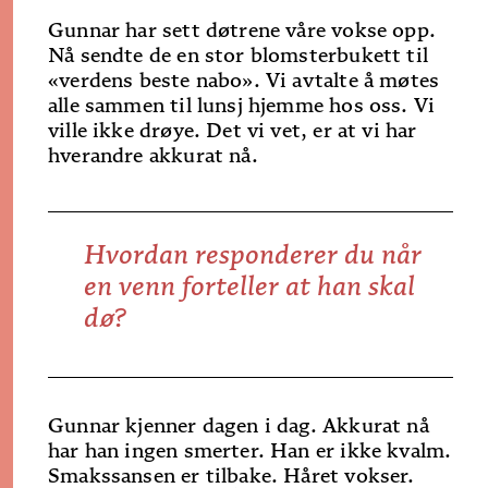
Gunnar har sett døtrene våre vokse opp.
Nå sendte de en stor blomsterbukett til
«verdens beste nabo». Vi avtalte å møtes
alle sammen til lunsj hjemme hos oss. Vi
ville ikke drøye. Det vi vet, er at vi har
hverandre akkurat nå.
Hvordan responderer du når
en venn forteller at han skal
dø?
Gunnar kjenner dagen i dag. Akkurat nå
har han ingen smerter. Han er ikke kvalm.
Smakssansen er tilbake. Håret vokser.