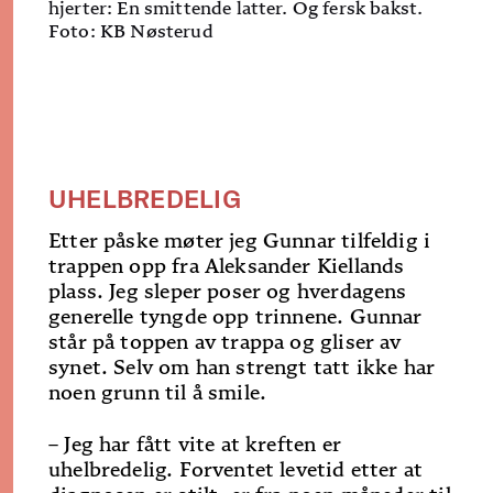
hjerter: En smittende latter. Og fersk bakst.
Foto: KB Nøsterud
UHELBREDELIG
Etter påske møter jeg Gunnar tilfeldig i
trappen opp fra Aleksander Kiellands
plass. Jeg sleper poser og hverdagens
generelle tyngde opp trinnene. Gunnar
står på toppen av trappa og gliser av
synet. Selv om han strengt tatt ikke har
noen grunn til å smile.
– Jeg har fått vite at kreften er
uhelbredelig. Forventet levetid etter at