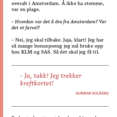
overalt i Amsterdam. Å ikke ha stemme,
var en plage.
– Hvordan var det å dra fra Amsterdam? Var
det et farvel?
– Nei, jeg skal tilbake. Jaja, klart! Jeg har
så mange bonuspoeng jeg må bruke opp
hos KLM og SAS. Så det skal jeg få til.
- Ja, takk! Jeg trekker
kreftkortet!
GUNNAR SOLBERG