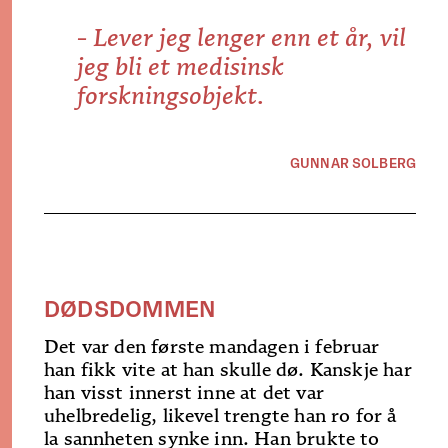
- Lever jeg lenger enn et år, vil
jeg bli et medisinsk
forskningsobjekt.
GUNNAR SOLBERG
DØDSDOMMEN
Det var den første mandagen i februar
han fikk vite at han skulle dø. Kanskje har
han visst innerst inne at det var
uhelbredelig, likevel trengte han ro for å
la sannheten synke inn. Han brukte to