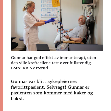
Gunnar har god effekt av immunterapi, uten
den ville kreftcellene tatt over fullstendig.
Foto: KB Nøsterud
Gunnar var blitt sykepleiernes
favorittpasient. Selvsagt! Gunnar er
pasienten som kommer med kaker og
bakst.