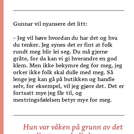
Gunnar vil nyansere det litt:
– Jeg vil høre hvordan du har det og hva
du tenker. Jeg synes det er fint at folk
rundt meg blir lei seg. Du må gjerne
gråte, for da kan vi gi hverandre en god
klem. Men ikke bekymre deg for meg, jeg
orker ikke folk skal dulle med meg. Så
lenge jeg kan gå på butikken og handle
selv, for eksempel, vil jeg gjøre det. Det er
fortsatt mye jeg får til, og
mestringsfølelsen betyr mye for meg.
Hun var våken på grunn av det