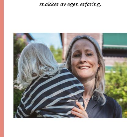
snakker av egen erfaring.