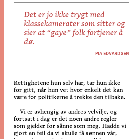
Det er jo ikke trygt med
klassekamerater som sitter og
sier at “gaye” folk fortjener å
dø.
PIA EDVARDSEN
Rettighetene hun selv har, tar hun ikke
for gitt, når hun vet hvor enkelt det kan
være for politikerne å trekke den tilbake.
– Vi er avhengig av andres velvilje, og
fortsatt i dag er det noen andre regler
som gjelder for sånne som meg. Hadde vi
gjort en feil da vi skulle få sønnen vår,