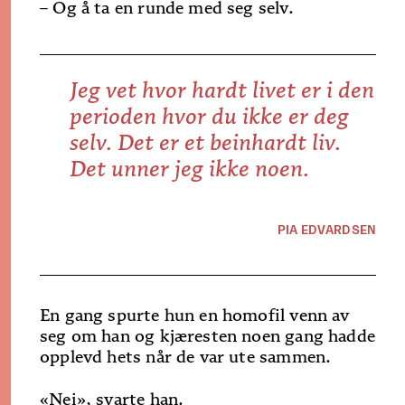
– Og å ta en runde med seg selv.
Jeg vet hvor hardt livet er i den
perioden hvor du ikke er deg
selv. Det er et beinhardt liv.
Det unner jeg ikke noen.
PIA EDVARDSEN
En gang spurte hun en homofil venn av
seg om han og kjæresten noen gang hadde
opplevd hets når de var ute sammen.
«Nei», svarte han.