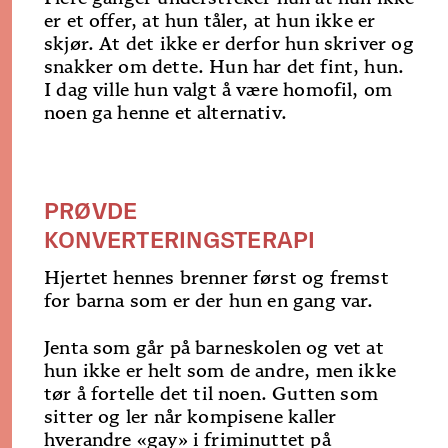
er et offer, at hun tåler, at hun ikke er
skjør. At det ikke er derfor hun skriver og
snakker om dette. Hun har det fint, hun.
I dag ville hun valgt å være homofil, om
noen ga henne et alternativ.
PRØVDE
KONVERTERINGSTERAPI
Hjertet hennes brenner først og fremst
for barna som er der hun en gang var.
Jenta som går på barneskolen og vet at
hun ikke er helt som de andre, men ikke
tør å fortelle det til noen. Gutten som
sitter og ler når kompisene kaller
hverandre «gay» i friminuttet på