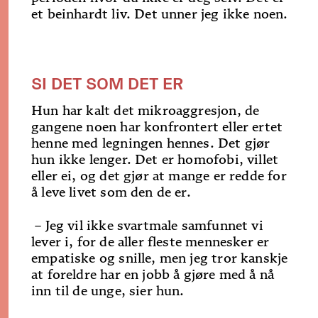
et beinhardt liv. Det unner jeg ikke noen.
SI DET SOM DET ER
Hun har kalt det mikroaggresjon, de
gangene noen har konfrontert eller ertet
henne med legningen hennes. Det gjør
hun ikke lenger. Det er homofobi, villet
eller ei, og det gjør at mange er redde for
å leve livet som den de er.
– Jeg vil ikke svartmale samfunnet vi
lever i, for de aller fleste mennesker er
empatiske og snille, men jeg tror kanskje
at foreldre har en jobb å gjøre med å nå
inn til de unge, sier hun.