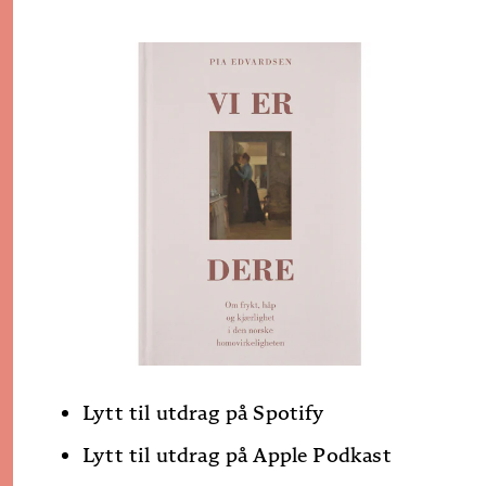
Lytt til utdrag på Spotify
Lytt til utdrag på Apple Podkast