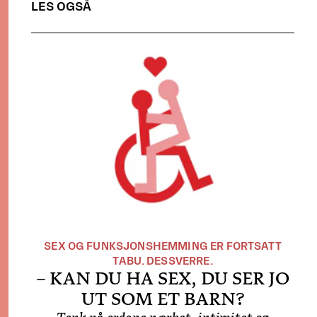
LES OGSÅ
SEX OG FUNKSJONSHEMMING ER FORTSATT
TABU. DESSVERRE.
– KAN DU HA SEX, DU SER JO
UT SOM ET BARN?